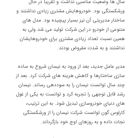
سال ها وضعیت مناسبی نداشت و تقریباً در حال
ورشکستگی بود
.
خودروهایش مشتری زیادی نداشتند و
ساختار مدیریتی آن نیز بسیار پیچیده بود
.
مدل های
متنوعی از خودرو در این شرکت تولید می شد ولی به
همین نسبت تعداد زیادی مشتری برای خودروهایشان
نداشتند و به شدت مقروض بودند
.
مدیر عامل جدید، بعد از ورود به نیسان شروع به ساده
سازی ساختارها و کاهش هزینه های شرکت کرد
.
بعد از
چند سال توانست نیسان را به سوددهی رساند
.
نیسان
رشد قابل توجهی را تجربه کرد و توانست به یکی از غول
های دنیای خودروسازی تبدیل شود
.
به این ترتیب،
کارلوس گون توانست شرکت نیسان را از ورشکستگی
نجات داده و به روزهای اوج خود بازگرداند
.