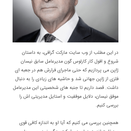
در این مطلب از وب سایت مارکت گرافی، به داستان
شروع و افول کار کارلوس گون مدیرعامل سابق نیسان
ژاپن می پردازیم که حتی ماجرای فرارش هم در جعبه ای
فلزی از ژاپن جهانی شد و حاشیه های زیادی را به دنبال
داشت
.
قصد داریم تا جنبه های شخصیتی این مدیرعامل
موفق نیسان، دلایل موفقیت و استایل مدیریتی اش را
بررسی کنیم
.
همچنین بررسی می کنیم که آیا او به اندازه کافی قوی