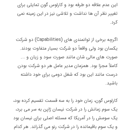
این عدم علاقه دو طرفه بود و کارلوس گون تمایلی برای
تغییر نظر آن ها نداشت و تلاشی نیز در این زمینه نمی
کرد
.
اگرچه برخی از توانمندی های
(Capabilities)
دو شرکت
یکسان بود ولی واقعاً دو شرکت بسیار متفاوت بودند
.
صورت های مالی شان مانند صورت سود و زیان و
….
کاملاً مجزا بود
.
همزمان مدیر عامل هر دو شرکت بودن
درست مانند این بود که شغل دومی برای خود داشته
باشید
.
کارلوس گون، زمان خود را به سه قسمت تقسیم کرده بود،
یک سوم زمانش را در شرکت نیسان ژاپن به سر می برد،
یک سومش را در آمریکا که مسئله اصلی برای نیسان بود
و یک سوم باقیمانده را در شرکت رنو می گذراند
.
هر کدام