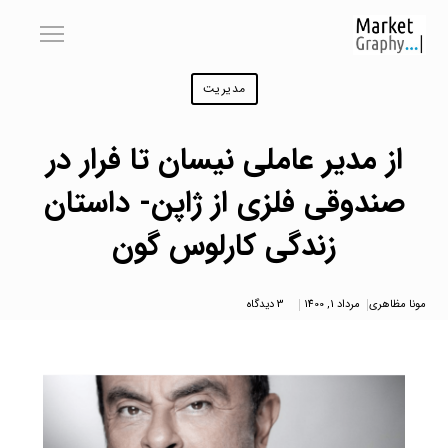
مدیریت
از مدیر عاملی نیسان تا فرار در
صندوقی فلزی از ژاپن- داستان
زندگی کارلوس گون
مونا مظاهری
مرداد 1, 1400
3 دیدگاه