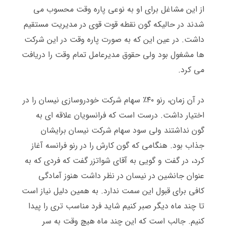
از این مشاغل برای او به نوعی پاره وقت محسوب می
شدند در حالیکه گون نقطه قوت قوی در مدیریت مستقیم
داشت
.
در عین این که به صورت پاره وقت در این شرکت
ها مشغول بود ولی حقوق مدیرعامل تمام وقت را دریافت
می کرد
.
در آن زمان، رنو ۴۰٪ سهام شرکت خودروسازی نیسان را در
اختیار داشت
.
درست است که فرانسویان علاقه ای به
گون نداشتند ولی سود سهام شرکت نیسان برایشان
جذاب بود
.
هنگامی که گون کارش را در رنو فرانسه آغاز
کرد، در گفت و گویی به آقای شواتزر گفت که فردی که به
عنوان جانشین در نیسان در نظر داشت هنوز آمادگی
کافی برای قبول این سمت ندارد
.
به همین دلیل نیاز است
تا چند ماه دیگر صبر کنیم شاید فرد مناسب تری را پیدا
کنیم
.
جالب است که این چند ماه هیچ وقت به سر