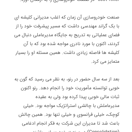
صنعت خودروسازی آن زمان که اغلب مدیرانی کلیشه ای
با بک گراند مهندسی داشت که مسیر پیشرفت خود را از
فضای عملیاتی به تدریج به جایگاه مدیرعاملی دنبال می
کردند، اکنون با مورد نادری مواجه شده بود که با آن
کلیشه ها فاصله زیادی داشت
.
همین مسئله او را بسیار
متمایز می کرد.
بعد از سه سال حضور در رنو، به نظر می رسید که گون به
خوبی توانسته مأموریت خود را انجام دهد
.
رنو اکنون
ثبات مالی خوبی پیدا کرده بود ولی به عقیده
مدیرعاملش با چالشی استراتژیک مواجه بود
.
خیلی
کوچک، خیلی فرانسوی و خیلی تنها بود
.
همین چالش
باعث شد تا مدیران این شرکت به فکر انجام ادغامی