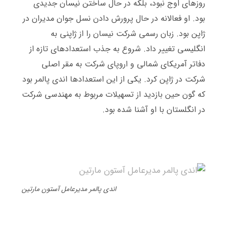
روزهای اوج نبود، بلکه در حال ساختن نیسان جدیدی
بود
.
او فعالانه در حال پرورش دادن نسل جوان مدیران در
ژاپن بود
.
زبان رسمی شرکت نیسان را از ژاپنی به
انگلیسی تغییر داد
.
شروع به جذب استعدادهای تازه از
دفاتر آمریکای شمالی و اروپای شرکت به مقر اصلی
شرکت در ژاپن کرد
.
یکی از این استعدادها اندی پالمر بود
که گون حین بازدید از تسهیلات مربوط به مهندسی شرکت
در انگلستان با او آشنا شده بود
.
مار
کت
اندی پالمر مدیرعامل آستون مارتین
گرافی