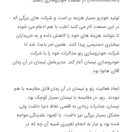
(Consolidation)
در صنعت خودروسازی باشند
.
تولید خودرو بسیار هزینه بر است و شرکت های بزرگی که
در این صنعت کار می کنند اغلب با هم ادغام می شوند
تا بتوانند هزینه های خود را کاهش داده و به خریداران
بیشتری دسترسی پیدا کنند
.
همین امر باعث شد تا
شرکت خودروسازی رنو مذاکرات خود را با شرکت
خودروسازی نیسان آغاز کند
.
مدیرعامل نیسان در آن زمان
آقای هانوا بود
.
ابعاد فعالیت رنو و نیسان در آن زمان قابل مقایسه با هم
نبودند
.
رنو، در مقایسه با نیسان بسیار کوچک بود
.
نیسان، صادرات زیادی به اقصی نقاط دنیا داشت ولی
مشکل بسیار بزرگی نیز داشت
.
با کمبود نقدینگی مواجه
شده بود و نیاز به انجام تغییری شبیه آن چه که در