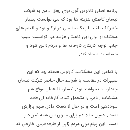
برنامه اصلی کارلوس گون برای رونق دادن به شرکت
نیسان کاهش هزینه ها بود که می توانست بسیار
خطرناک باشد
.
او یک خارجی در توکیو بود و اقدام های
مختلف او برای این کاهش هزینه می توانست سبب
جلب توجه کارکنان کارخانه ها و مردم ژاپن شود و
حساسیت ایجاد کند
.
با تمامی این مشکلات، کارلوس معتقد بود که این
تغییرات در مقایسه با شرایط حال حاضر شرکت نیسان
چندان بد نخواهند بود
.
نیسان تا همان موقع هم
مشکلات زیادی را متحمل شده، کارخانه ای فاقد
سوددهی است و در حال از دست دادن سهم بازارش
است
.
همین حالا هم برای جبران این همه ضرر دیر
است
.
این پیام برای مردم ژاپن از طرف فردی خارجی که