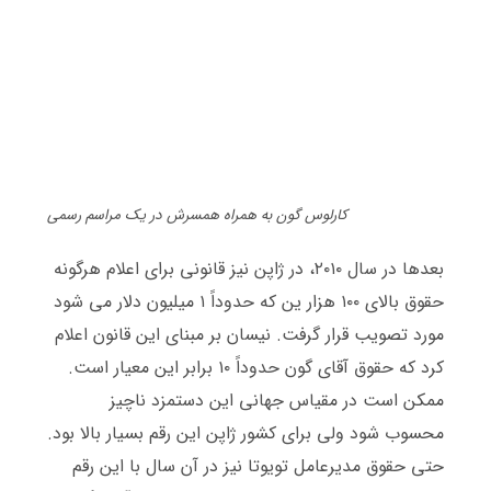
کارلوس گون به همراه همسرش در یک مراسم رسمی
بعدها در سال ۲۰۱۰، در ژاپن نیز قانونی برای اعلام هرگونه
حقوق بالای ۱۰۰ هزار ین که حدوداً ۱ میلیون دلار می شود
مورد تصویب قرار گرفت
.
نیسان بر مبنای این قانون اعلام
کرد که حقوق آقای گون حدوداً ۱۰ برابر این معیار است
.
ممکن است در مقیاس جهانی این دستمزد ناچیز
محسوب شود ولی برای کشور ژاپن این رقم بسیار بالا بود
.
حتی حقوق مدیرعامل تویوتا نیز در آن سال با این رقم