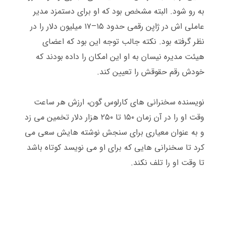
به رو شود
.
البته مشخص بود که او برای دستمزد مدیر
عاملی اش در ژاپن رقمی حدود ۱۵
–
۱۷ میلیون دلار را در
نظر گرفته بود
.
نکته جالب توجه این بود که اعضای
هیئت مدیره نیسان به او این امکان را داده بودند که
خودش رقم حقوقش را تعیین کند
.
نویسنده سخنرانی های کارلوس گون، ارزش هر ساعت
وقت او را در آن زمان ۱۵۰ تا ۲۵۰ هزار دلار تخمین می زد
و به عنوان معیاری برای سنجش نوشته هایش سعی می
کرد تا سخنرانی هایی که برای او می نویسد کوتاه باشد
تا وقت او را تلف نکند
.