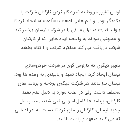
اولین تغییر مربوط به نحوه کار کردن کارکنان شرکت با
یکدیگر بود
.
او تیم هایی
cross-functional
ایجاد کرد تا
بتواند قدرت مدیران میانی را در شرکت نیسان بیشتر کند
و همچنین بتواند به واسطه ایده هایی که از کارکنان
شرکت دریافت می کند عملکرد شرکت را ارتقاء بخشد
.
تغییر دیگری که کارلوس گون در شرکت خودروسازی
نیسان ایجاد کرد، ایجاد تعهد و پایبندی به وعده ها بود
.
نیسان نیز مانند هر شرکت دیگری بودجه و برنامه های
مختلف داشت ولی در اغلب موارد به دلیل عدم تعهد
کارکنان، برنامه ها کامل اجرایی نمی شدند
.
مدیرعامل
جدید نیسان، کارکنان را ملزم کرد تا نسبت به هر ادعایی
که می کنند متعهد و پایبند باشند
.