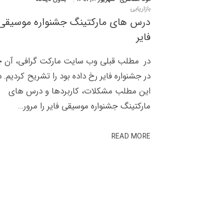
بازاریابی
درس های مارکتینگ جشنواره موسیقی
فایر
در مطلب قبلی وب سایت مارکت گرافی، آن چ
در جشنواره فایر رخ داده بود را تشریح کردیم. د
این مطلب مشکلات، کاربردها و درس های
مارکتینگ جشنواره موسیقی فایر را مرور…
READ MORE