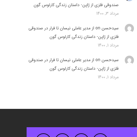
صندوقی فلزی از ژاپن- داستان زندگی کارلوس گون
مرداد 3, 1400
سیدحسن on
از مدیر عاملی نیسان تا فرار در صندوقی
فلزی از ژاپن- داستان زندگی کارلوس گون
مرداد 1, 1400
سیدحسن on
از مدیر عاملی نیسان تا فرار در صندوقی
فلزی از ژاپن- داستان زندگی کارلوس گون
مرداد 1, 1400