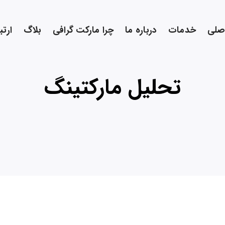
صلی
خدمات
درباره ما
چرا مارکت گرافی
بلاگ
ارتب
تحلیل مارکتینگ