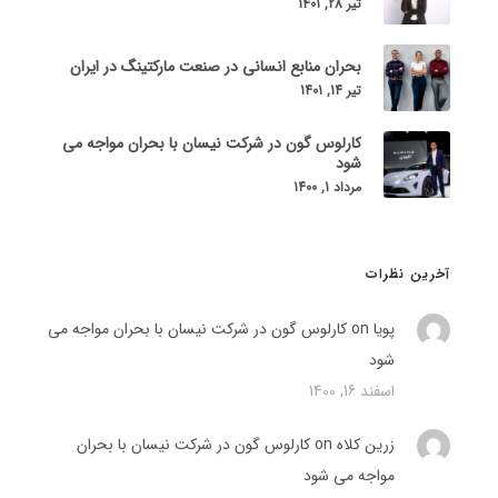
تیر 28, 1401
بحران منابع انسانی در صنعت مارکتینگ در ایران
تیر 14, 1401
کارلوس گون در شرکت نیسان با بحران مواجه می
شود
مرداد 1, 1400
آخرین نظرات
پویا on
کارلوس گون در شرکت نیسان با بحران مواجه می
شود
اسفند 16, 1400
زرین کلاه
on
کارلوس گون در شرکت نیسان با بحران
مواجه می شود