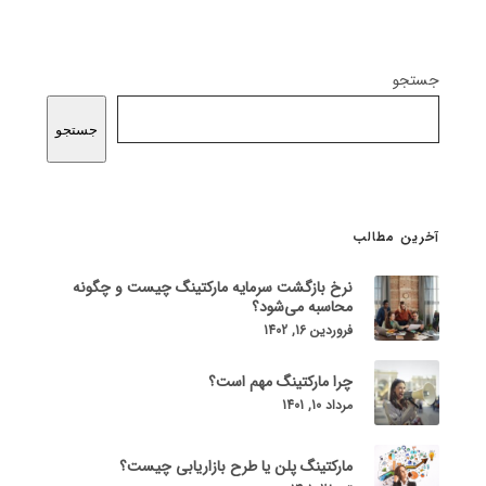
جستجو
جستجو
آخرین مطالب
نرخ بازگشت سرمایه مارکتینگ چیست و چگونه
محاسبه می‌شود؟
فروردین 16, 1402
چرا مارکتینگ مهم است؟
مرداد 10, 1401
مارکتینگ پلن یا طرح بازاریابی چیست؟