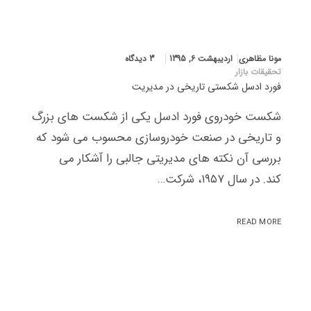
مونا مظاهری
اردیبهشت 6, 1395
3 دیدگاه
تحقیقات بازار
فورد ادسل شکستی تاریخی در مدیریت
شکست خودروی فورد ادسل یکی از شکست های بزرگ
و تاریخی در صنعت خودروسازی محسوب می شود که
بررسی آن نکته های مدیریتی جالبی را آشکار می
کند. در سال ۱۹۵۷، شرکت…
READ MORE