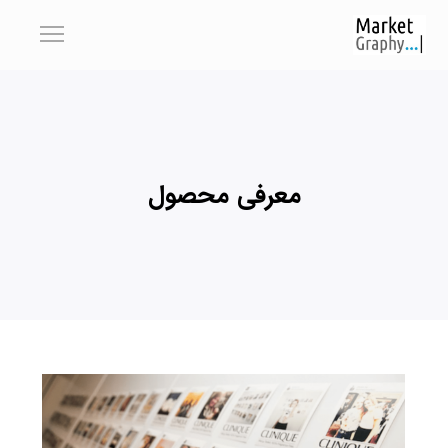
معرفی محصول