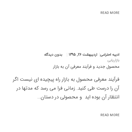
READ MORE
ادیبه احترامی
اردیبهشت 26, 1395
بدون دیدگاه
بازاریابی
محصول جدید و فرآیند معرفی آن به بازار
فرآیند معرفی محصول به بازار راه پیچیده ای نیست اگر
آن را درست طی کنید. زمانی فرا می رسد که مدتها در
انتظار آن بوده اید و محصولی در دستان…
READ MORE