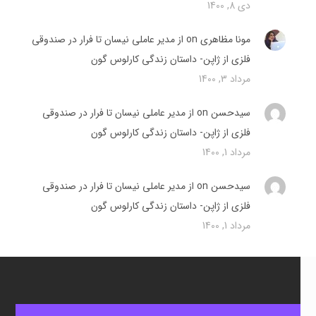
دی 8, 1400
مونا مظاهری on
از مدیر عاملی نیسان تا فرار در صندوقی
فلزی از ژاپن- داستان زندگی کارلوس گون
مرداد 3, 1400
سیدحسن on
از مدیر عاملی نیسان تا فرار در صندوقی
فلزی از ژاپن- داستان زندگی کارلوس گون
مرداد 1, 1400
سیدحسن on
از مدیر عاملی نیسان تا فرار در صندوقی
فلزی از ژاپن- داستان زندگی کارلوس گون
مرداد 1, 1400