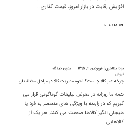
افزایش رقابت در بازار امروز، قیمت گذاری…
READ MORE
مونا مظاهری
فروردین 4, 1395
بدون دیدگاه
فروش
چرخه عمر کالا چیست؟ نحوه مدیریت کالا در مراحل مختلف آن
همه ما روزانه در معرض تبلیغات گوناگونی قرار می
گیریم که در رابطه با ویژگی های منحصر به فرد یا
هیجان انگیز کالاها صحبت می کنند. هر یک از
کالاهایی…