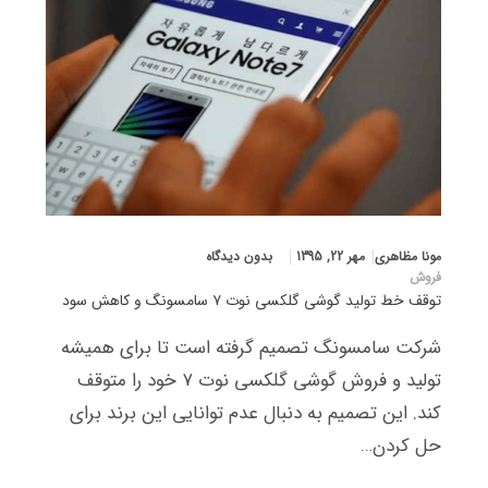
مونا مظاهری
مهر 22, 1395
بدون دیدگاه
فروش
توقف خط تولید گوشی گلکسی نوت ۷ سامسونگ و کاهش سود
شرکت سامسونگ تصمیم گرفته است تا برای همیشه
تولید و فروش گوشی گلکسی نوت ۷ خود را متوقف
کند. این تصمیم به دنبال عدم توانایی این برند برای
حل کردن…