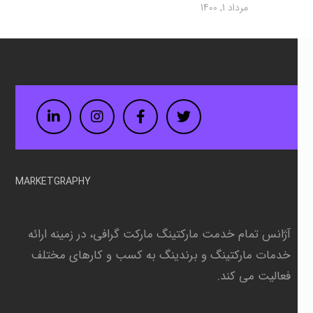
مرداد 1, 1400
LinkedIn
Instagram
Facebook
Twitter
MARKETGRAPHY
آژانس تمام خدمت مارکتینگ مارکت گرافی، در زمینه
ارائه
خدمات مارکتینگ و برندینگ به کسب و کارهای مختلف
فعالیت می کند.