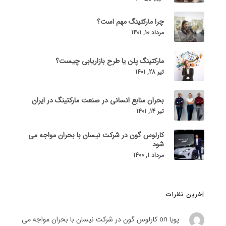
چرا مارکتینگ مهم است؟
مرداد 10, 1401
مارکتینگ پلن یا طرح بازاریابی چیست؟
تیر 28, 1401
بحران منابع انسانی در صنعت مارکتینگ در ایران
تیر 14, 1401
کارلوس گون در شرکت نیسان با بحران مواجه می
شود
مرداد 1, 1400
آخرین نظرات
پویا on
کارلوس گون در شرکت نیسان با بحران مواجه می