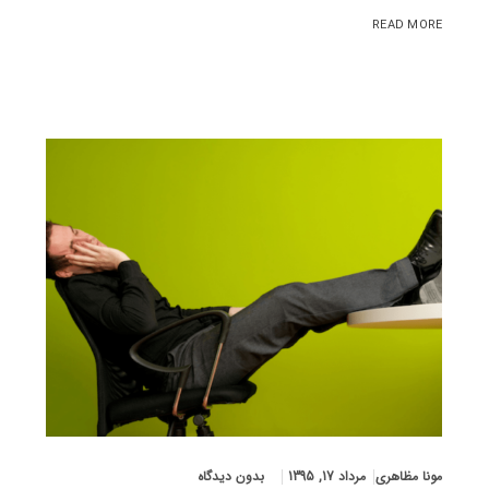
READ MORE
مونا مظاهری
مرداد 17, 1395
بدون دیدگاه