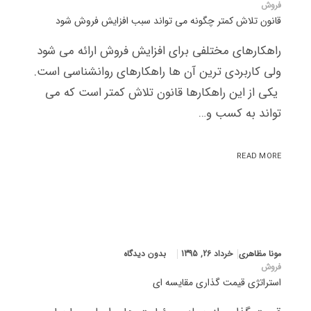
فروش
قانون تلاش کمتر چگونه می تواند سبب افزایش فروش شود
راهکارهای مختلفی برای افزایش فروش ارائه می شود
ولی کاربردی ترین آن ها راهکارهای روانشناسی است.
یکی از این راهکارها قانون تلاش کمتر است که می
تواند به کسب و…
READ MORE
مونا مظاهری
خرداد 26, 1395
بدون دیدگاه
فروش
استراتژی قیمت گذاری مقایسه ای