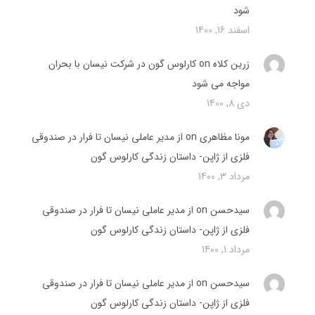
شود
اسفند 16, 1400
زرین کلاه
on
کارلوس گون در شرکت نیسان با بحران
مواجه می شود
دی 8, 1400
مونا مظاهری on
از مدیر عاملی نیسان تا فرار در صندوقی
فلزی از ژاپن- داستان زندگی کارلوس گون
مرداد 3, 1400
سیدحسن on
از مدیر عاملی نیسان تا فرار در صندوقی
فلزی از ژاپن- داستان زندگی کارلوس گون
مرداد 1, 1400
سیدحسن on
از مدیر عاملی نیسان تا فرار در صندوقی
فلزی از ژاپن- داستان زندگی کارلوس گون