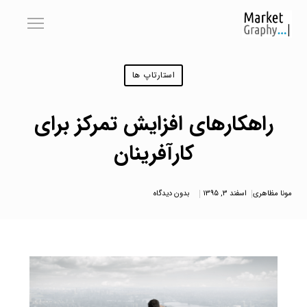
استارتاپ ها
راهکارهای افزایش تمرکز برای
کارآفرینان
مونا مظاهری
اسفند 3, 1395
بدون دیدگاه