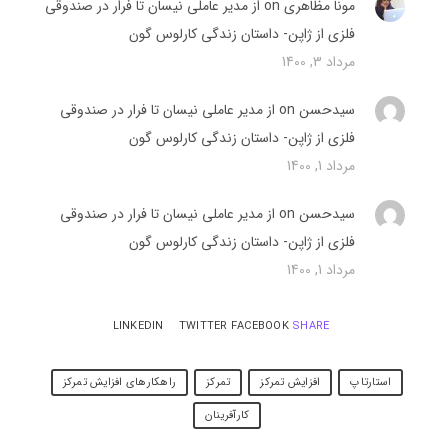
مونا مظاهری on
از مدیر عاملی نیسان تا فرار در صندوقی
فلزی از ژاپن- داستان زندگی کارلوس گون
مرداد 3, 1400
سیدحسن on
از مدیر عاملی نیسان تا فرار در صندوقی
فلزی از ژاپن- داستان زندگی کارلوس گون
مرداد 1, 1400
سیدحسن on
از مدیر عاملی نیسان تا فرار در صندوقی
فلزی از ژاپن- داستان زندگی کارلوس گون
مرداد 1, 1400
SHARE
LINKEDIN
TWITTER
FACEBOOK
استارتاپ
افزایش تمرکز
تمرکز
راهکارهای افزایش تمرکز
کارآفرینان