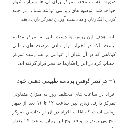
صورت کسب مجدد تمرکز برای آن ها بسیار دشوار
.
خواهد شد
توصیه های زیر می توانند شما را در جمع
.
کردن افکارتان و به دست آوردن تمرکز یاری دهند
البته هدف این روش ها دست یابی به تمرکز مداوم
نیست بلکه در اختیار قرار دادن فرصت های زمانی
کوتاهی که در آن بتوان از عوامل بر هم زننده تمرکز
اجتناب کرد در این راهکارها مد نظر قرار گرفته اند.
– در نظر گرفتن
۱
برنامه طبیعی ذهنی خود
افراد در ساعت های مختلف روز به میزان متفاوتی
. زمان بین
تمرکز دارند
ساعت ۱۲ تا ۱۶ بعد از ظهر
زمانی است که اغلب افراد در آن از نداشتن تمرکز
.
رنج می برند
در واقع اوج این زمان ساعت ۱۴ بعداز