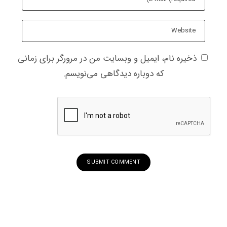
ذخیره نام، ایمیل و وبسایت من در مرورگر برای زمانی
که دوباره دیدگاهی می‌نویسم.