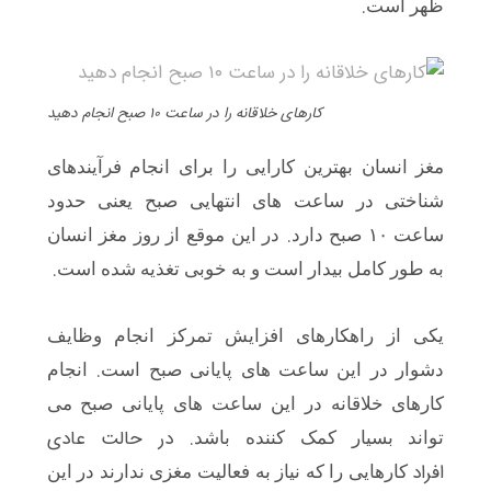
.
ظهر است
کارهای خلاقانه را در ساعت ۱۰ صبح انجام دهید
مغز انسان بهترین کارایی را برای انجام فرآیندهای
شناختی در ساعت های انتهایی صبح یعنی حدود
.
ساعت ۱۰
صبح دارد
در این موقع از روز مغز انسان
.
به طور کامل بیدار است و به خوبی تغذیه شده است
یکی از راهکارهای افزایش تمرکز انجام وظایف
.
دشوار در این ساعت های پایانی صبح است
انجام
کارهای خلاقانه در این ساعت های پایانی صبح می
. در حالت عادی
تواند بسیار کمک کننده باشد
افراد
کارهایی را که نیاز به فعالیت مغزی ندارند در این