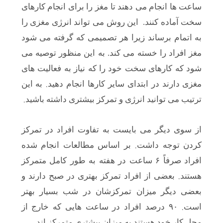
ساعت ها انجام می دهند تا مغز را برای انجام کارهای
سخت آماده کنند. این روش می تواند انرژی مغزی را
به اتمام برساند زیرا هر تصمیمی که گرفته می شود
مغز افراد را خسته می کند. به این منظور توصیه می
شود که کارهای سخت خود را که نیاز به فعالیت های
.
مغزی دارند در ابتدای سایر کارها انجام دهید
به این
.
ترتیب می توانید انرژی و تمرکز بیشتری داشته باشید
از سوی دیگر می بایست به تفاوت افراد در تمرکز
.
کردن توجه داشت
بر اساس مطالعات انجام شده
افراد صرفاً ۶ ساعت در هفته به طور کامل متمرکز
.
هستند
بعضی از افراد تمرکز بهتری در صبح دارند و
بعضی دیگر میزان تمرکزشان در شب بسیار بهتر
.
است
۹۰ درصد افراد در ساعت هایی که خارج از
.
محل کار خود هستند به میزان بیشتری متمرکز اند