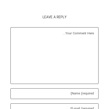
LEAVE A REPLY