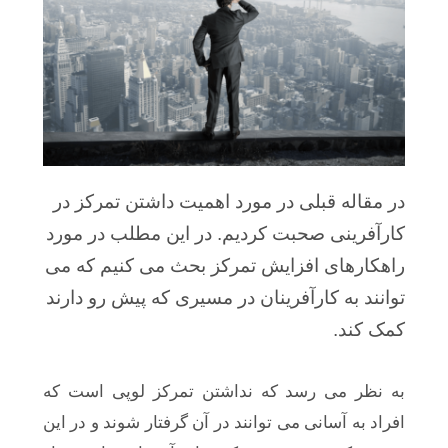
در مقاله قبلی در مورد اهمیت داشتن تمرکز در
کارآفرینی صحبت کردیم. در این مطلب در مورد
راهکارهای افزایش تمرکز بحث می کنیم که می
توانند به کارآفرینان در مسیری که پیش رو دارند
کمک کند.
به نظر می رسد که نداشتن تمرکز لوپی است که
افراد به آسانی می توانند در آن گرفتار شوند و در این