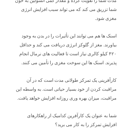
مدت شما را تقویت کرده و مقدار کمی انسولین به خون
شما تزریق می کند که می تواند سبب افزایش انرژی
مغزی شود.
اسنک ها هم می توانند این تأثیرات را در بدن به وجود
بیاورند. مغز از گلوکز انرژی دریافت می کند و حداقل
۴۲۰ کیلو کالری نیاز است تا فعالیت های نرمال انجام
پذیرند. اسنک ها این سوخت مغزی را تأمین می کنند.
کارآفرینی یک تمرکز طولانی مدت است که در آن
مراقبت کردن از خود بسیار حیاتی است. به واسطه این
مراقبت، میزان بهره وری روزانه افزایش خواهد یافت.
شما به عنوان یک کارآفرین کدامیک از راهکارهای
افزایش تمرکز را به کار می برید؟