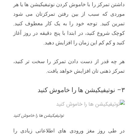
داشتن تمرکز را با خاموش کردن نوتیفیکیشن ها یا هر
موردی که سبب از بین رفتن تمرکزتان می شود
.
.
تمرین کنید
توجه خود را به یک کار معطوف کنید
کوچک شروع کنید، در ابتدا با پنج دقیقه در روز آغاز
.
کنید و کم کم این زمان را افزایش دهید
هر چه قدر از دست دادن تمرکز را سخت تر کنید،
.
تمرکز ذهنی تان افزایش خواهد یافت
–
۳
نوتیفیکیشن ها را خاموش کنید
نوتیفیکیشن ها را خاموش کنید
در طی روز مغز ورودی های اطلاعاتی زیادی را