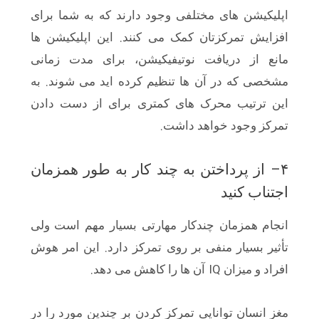
اپلیکیشن های مختلفی وجود دارند که به شما برای
.
افزایش تمرکزتان کمک می کنند
این اپلیکیشن ها
مانع از دریافت نوتیفیکیشن، برای مدت زمانی
.
مشخصی که در آن ها تنظیم کرده اید می شوند
به
این ترتیب محرک های کمتری برای از دست دادن
.
تمرکز وجود خواهد داشت
–
۴
از پرداختن به چند کار به طور همزمان
اجتناب کنید
انجام همزمان چندکار مهارتی بسیار مهم است ولی
.
تأثیر بسیار منفی بر روی تمرکز دارد
این امر هوش
.
IQ
افراد و میزان
آن ها را کاهش می دهد
مغز انسان توانایی تمرکز کردن بر چندین مورد را در