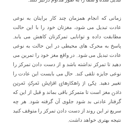
.
زمانی که انجام همزمان چند کار برایتان به نوعی
عادت تبدیل می شود، مغزتان خود را با این حالت
.
مطابقت داده و توانایی تمرکزتان کاهش می یابد
پاسخ به محرک های محیطی در این حالت به نوعی
.
عادت تبدیل می شود
در واقع مغز خود را تمرین می
دهید تا تمرکز نداشته باشد و از دست دادن تمرکز را
.
نوعی جایزه تلقی کند
حال می بایست این عادت را
. یکی از راهکارهای افزایش تمرکز، تمرین
تغییر دهید
دادن
مغز است تا متمرکز باقی بماند و قبل از این که
.
گرفتار عادتی بد شود جلوی آن گرفته شود
هر چه
سریع تر این روند از دست دادن تمرکز را متوقف کنید
.
نتیجه بهتری خواهد داشت