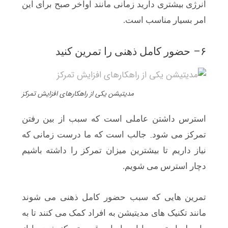
انرژی بیشتری دارید زمانی مانند اواخر صبح برای این
امر بسیار مناسب است.
–
۶
حضور کامل ذهنی را تمرین کنید
مدیتیشن یکی از راهکارهای افزایش تمرکز
استرس داشتن عاملی است که سبب از بین رفتن
.
تمرکز می شود
جالب است که ما درست زمانی که
نیاز داریم تا بیشترین میزان تمرکز را داشته باشیم
دچار استرس می شویم.
تمرین هایی که سبب حضور کامل ذهنی می شوند
مانند تکنیک های مدیتیشن به افراد کمک می کنند تا به