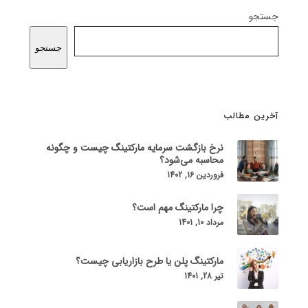
جستجو
جستجو
آخرین مطالب
نرخ بازگشت سرمایه مارکتینگ چیست و چگونه
محاسبه می‌شود؟
فروردین 16, 1402
چرا مارکتینگ مهم است؟
مرداد 10, 1401
مارکتینگ پلن یا طرح بازاریابی چیست؟
تیر 28, 1401