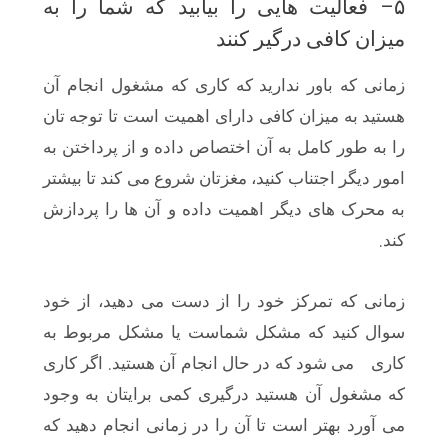
–
۵
فعالیت هایی را بیابید که شما را به
میزان کافی درگیر کنند
زمانی که باور ندارید که کاری که مشغول انجام آن
هستید به میزان کافی دارای اهمیت است تا توجه تان
را به طور کامل به آن اختصاص داده و از پرداختن به
امور دیگر اجتناب کنید، مغزتان شروع می کند تا بیشتر
به محرک های دیگر اهمیت داده و آن ها را پردازش
.
کند
زمانی که تمرکز خود را از دست می دهید، از خود
سوال کنید که مشکل شماست یا مشکل مربوط به
.
کاری می شود که در حال انجام آن هستید
اگر کاری
که مشغول آن هستید درگیری کمی برایتان به وجود
می آورد بهتر است تا آن را در زمانی انجام دهید که