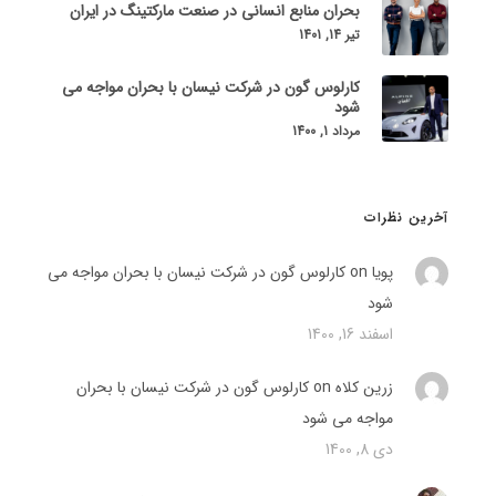
بحران منابع انسانی در صنعت مارکتینگ در ایران
تیر 14, 1401
کارلوس گون در شرکت نیسان با بحران مواجه می
شود
مرداد 1, 1400
آخرین نظرات
پویا on
کارلوس گون در شرکت نیسان با بحران مواجه می
شود
اسفند 16, 1400
زرین کلاه
on
کارلوس گون در شرکت نیسان با بحران
مواجه می شود
دی 8, 1400