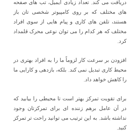
.
دریافت می کند
تعداد زیادی ایمیل، تب های صفحه
های مختلف که بر روی کامپیوتر شخصی تان باز
هستند، تلفن های کاری و پیام هایی از سوی افراد
مختلف که هر کدام را می توان نوعی محرک قلمداد
.
کرد
افزودن بر سرعت کار لزوماً ما را به افراد بهتری در
.
محیط کاری تبدیل نمی کند
بلکه، بازدهی و کارایی ما
.
را کاهش خواهد داد
برای تقویت تمرکز بهتر است تا محیطی را بیابید که
در آن عامل برهم زننده ای برای تمرکزتان وجود
.
نداشته باشد
به این ترتیب می توانید راحت تر تمرکز
.
کنید