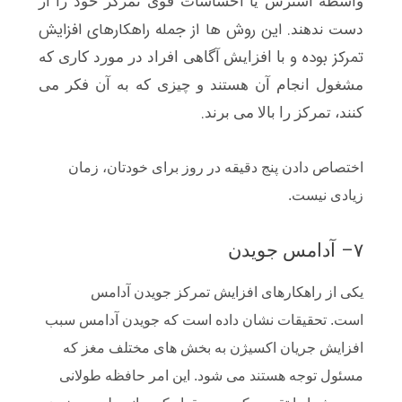
واسطه استرس یا احساسات قوی تمرکز خود را از
. این روش ها از جمله راهکارهای افزایش
دست ندهند
تمرکز بوده و
با افزایش آگاهی افراد در مورد کاری که
مشغول انجام آن هستند و چیزی که به آن فکر می
.
کنند، تمرکز را بالا می برند
اختصاص دادن پنج دقیقه در روز برای خودتان، زمان
زیادی نیست.
–
۷
آدامس جویدن
یکی از راهکارهای افزایش تمرکز جویدن آدامس
است. تحقیقات نشان داده است که جویدن آدامس سبب
افزایش جریان اکسیژن به بخش های مختلف مغز که
مسئول توجه هستند می شود. این امر حافظه طولانی