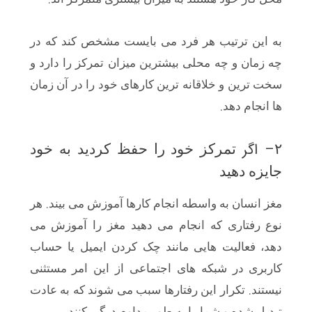
به این ترتیب هر فرد می بایست مشخص کند که در
چه زمان و چه محلی بیشترین میزان تمرکز را دارد و
سخت ترین و خلاقانه ترین کارهای خود را در آن زمان
.
ها انجام دهد
– اگر
۲
تمرکز خود را حفظ کردید به خود
جایزه دهید
.
مغز انسان به واسطه انجام کارها آموزش می بیند
هر
نوع رفتاری که انجام می دهید مغز را آموزش می
دهد، فعالیت هایی مانند چک کردن ایمیل یا حساب
کاربری در شبکه های اجتماعی از این امر مستثنی
.
نیستند
تکرار این رفتارها سبب می شوند که به عادت
تبدیل شده و شما را به طور مداوم درگیر کنند