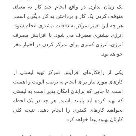
.
یک زمان ندارد
در واقع انجام چند کار به معنای
.
متوقف کردن یک کار و پرداختن به کار دیگری است
هر چه این تغییر تمرکز به دفعات بیشتری انجام شود،
.
انرژی بیشتری مصرف می شود
با افزایش مصرف
انرژی، انرژی کمتری برای تمرکز کردن در اختیار مغز
.
خواهد بود
یکی از راهکارهای افزایش تمرکز تهیه لیستی از
کارهای مورد نیاز برای انجام به ترتیب الویت و اهمیت
.
است
تا جایی که برایتان امکان پذیر است به لیستی
.
که تهیه کرده اید پایبند باشید
هر چه در یک لحظه
بخواهید کارهای کمتری را انجام دهید، نتیجه کلی
.
کارتان بهبود پیدا خواهد کرد