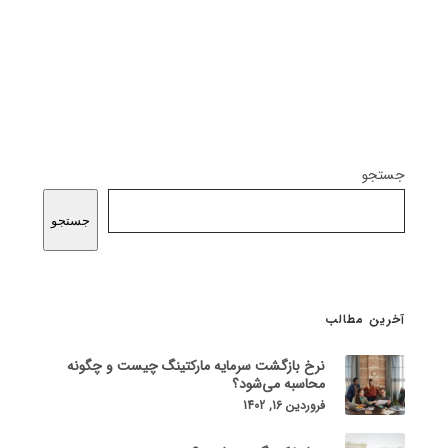
جستجو
جستجو
آخرین مطالب
نرخ بازگشت سرمایه مارکتینگ چیست و چگونه
محاسبه می‌شود؟
فروردین 16, 1402