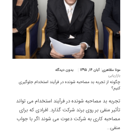
مونا مظاهری
آبان 14, 1395
بدون دیدگاه
بازاریابی
چگونه از تجربه بد مصاحبه شونده در فرآیند استخدام جلوگیری
کنیم؟
تجربه بد مصاحبه شونده در فرآیند استخدام می تواند
تأثیر منفی بر روی برند شرکت گذارد. افرادی که برای
مصاحبه کاری به شرکت دعوت می شوند اگر با جواب
منفی…