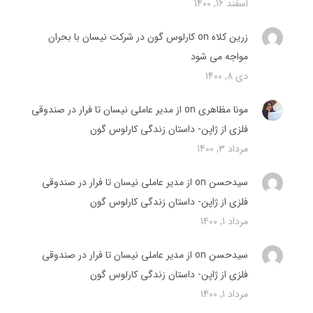
اسفند 16, 1400
زرین کلاه
on
کارلوس گون در شرکت نیسان با بحران
مواجه می شود
دی 8, 1400
مونا مظاهری on
از مدیر عاملی نیسان تا فرار در صندوقی
فلزی از ژاپن- داستان زندگی کارلوس گون
مرداد 3, 1400
سیدحسن on
از مدیر عاملی نیسان تا فرار در صندوقی
فلزی از ژاپن- داستان زندگی کارلوس گون
مرداد 1, 1400
سیدحسن on
از مدیر عاملی نیسان تا فرار در صندوقی
فلزی از ژاپن- داستان زندگی کارلوس گون
مرداد 1, 1400