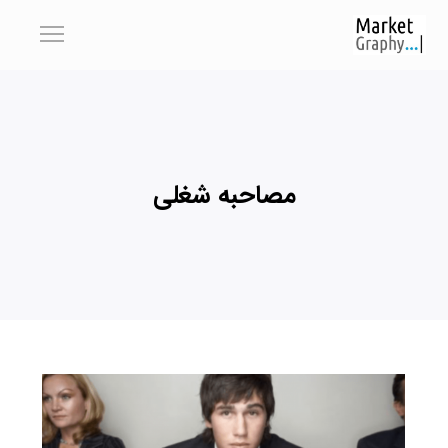
مصاحبه شغلی