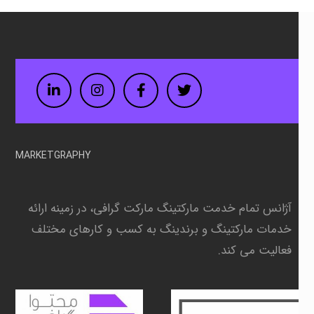
LinkedIn
Instagram
Facebook
Twitter
MARKETGRAPHY
آژانس تمام خدمت مارکتینگ مارکت گرافی، در زمینه
ارائه
خدمات مارکتینگ و برندینگ به کسب و کارهای مختلف
فعالیت می کند.