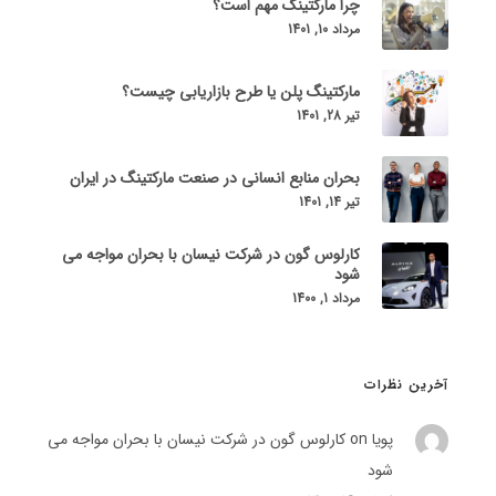
چرا مارکتینگ مهم است؟
مرداد 10, 1401
مارکتینگ پلن یا طرح بازاریابی چیست؟
تیر 28, 1401
بحران منابع انسانی در صنعت مارکتینگ در ایران
تیر 14, 1401
کارلوس گون در شرکت نیسان با بحران مواجه می
شود
مرداد 1, 1400
آخرین نظرات
پویا on
کارلوس گون در شرکت نیسان با بحران مواجه می
شود