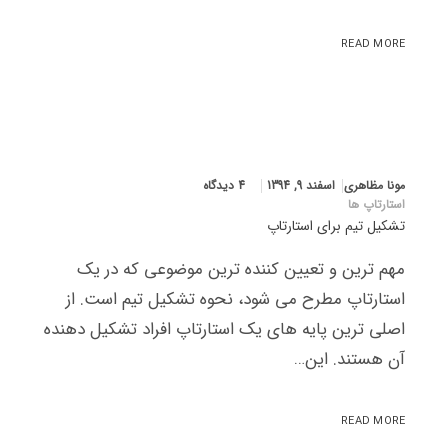
READ MORE
مونا مظاهری
اسفند 9, 1394
4 دیدگاه
استارتاپ ها
تشکیل تیم برای استارتاپ
مهم ترین و تعیین کننده ترین موضوعی که در یک
استارتاپ مطرح می شود، نحوه تشکیل تیم است. از
اصلی ترین پایه های یک استارتاپ افراد تشکیل دهنده
آن هستند. این…
READ MORE