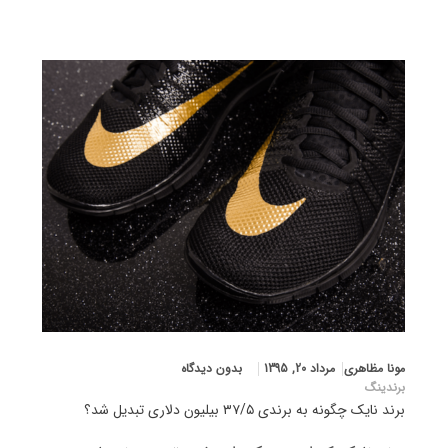
مونا مظاهری
مرداد 20, 1395
بدون دیدگاه
برندینگ
برند نایک چگونه به برندی ۳۷/۵ بیلیون دلاری تبدیل شد؟