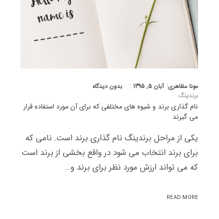
مونا مظاهری
آبان 5, 1395
بدون دیدگاه
برندینگ
نام گذاری برند و شیوه های مختلفی که برای آن مورد استفاده قرار
می گیرند
یکی از مراحل برندینگ نام گذاری برند است. نامی که
برای برند انتخاب می شود در واقع بخشی از برند است
که می تواند ارزش مورد نظر برای برند و…
READ MORE