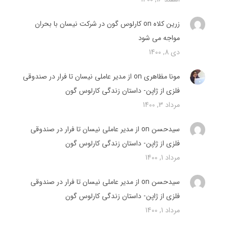
زرین کلاه
on
کارلوس گون در شرکت نیسان با بحران
مواجه می شود
دی 8, 1400
مونا مظاهری on
از مدیر عاملی نیسان تا فرار در صندوقی
فلزی از ژاپن- داستان زندگی کارلوس گون
مرداد 3, 1400
سیدحسن on
از مدیر عاملی نیسان تا فرار در صندوقی
فلزی از ژاپن- داستان زندگی کارلوس گون
مرداد 1, 1400
سیدحسن on
از مدیر عاملی نیسان تا فرار در صندوقی
فلزی از ژاپن- داستان زندگی کارلوس گون
مرداد 1, 1400