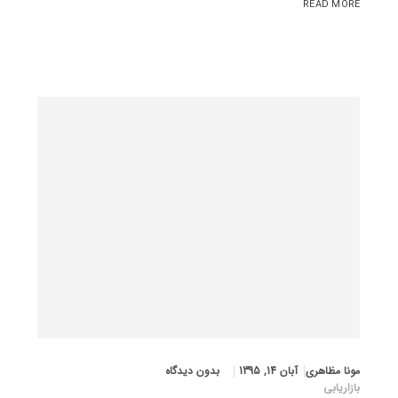
READ MORE
مونا مظاهری
آبان 14, 1395
بدون دیدگاه
بازاریابی