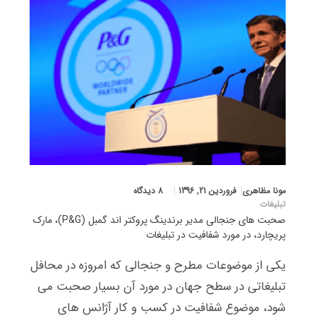
مونا مظاهری
فروردین 21, 1396
8 دیدگاه
تبلیغات
صحبت های جنجالی مدیر برندینگ پروکتر اند گمبل (P&G)، مارک
پریچارد، در مورد شفافیت در تبلیغات
یکی از موضوعات مطرح و جنجالی که امروزه در محافل
تبلیغاتی در سطح جهان در مورد آن بسیار صحبت می
شود، موضوع شفافیت در کسب و کار آژانس های