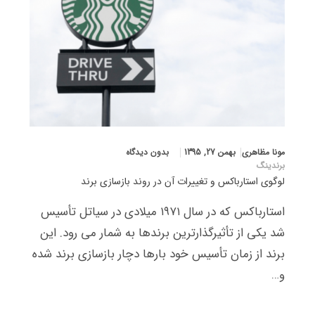
مونا مظاهری
بهمن 27, 1395
بدون دیدگاه
برندینگ
لوگوی استارباکس و تغییرات آن در روند بازسازی برند
استارباکس که در سال ۱۹۷۱ میلادی در سیاتل تأسیس
شد یکی از تأثیرگذارترین برندها به شمار می رود. این
برند از زمان تأسیس خود بارها دچار بازسازی برند شده
و…