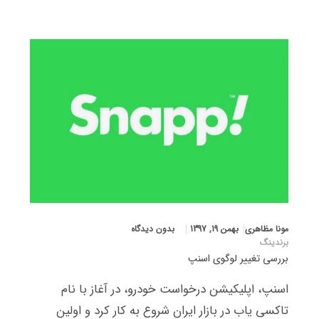
مونا مظاهری
بهمن 19, 1397
بدون دیدگاه
برندینگ
بررسی تغییر لوگوی اسنپ
اسنپ، اپلیکیشن درخواست خودرو، در آغاز با نام
تاکسی یاب در بازار ایران شروع به کار کرد و اولین