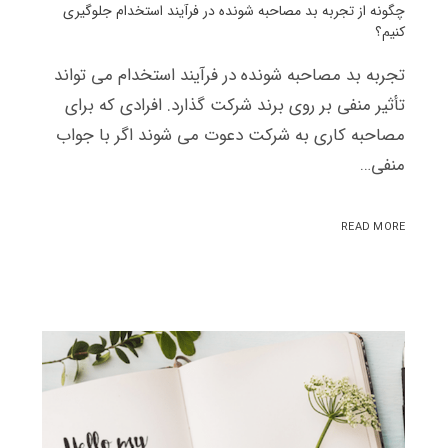
چگونه از تجربه بد مصاحبه شونده در فرآیند استخدام جلوگیری
کنیم؟
تجربه بد مصاحبه شونده در فرآیند استخدام می تواند
تأثیر منفی بر روی برند شرکت گذارد. افرادی که برای
مصاحبه کاری به شرکت دعوت می شوند اگر با جواب
منفی…
READ MORE