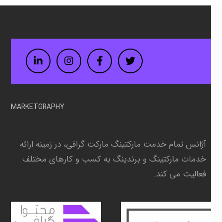
LinkedIn
Instagram
Facebook
Twitter
MARKETGRAPHY
آژانس تمام خدمت مارکتینگ مارکت گرافی، در زمینه
ارائه
خدمات مارکتینگ و برندینگ به کسب و کارهای مختلف
فعالیت می کند.