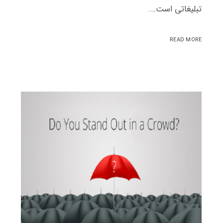
تبلیغاتی است.…
READ MORE