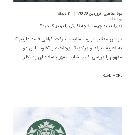
مونا مظاهری
فروردین 16, 1396
2 دیدگاه
برندینگ
تعریف برند چیست؟ چه تفاوتی با برندینگ دارد؟
در این مطلب از وب سایت مارکت گرافی قصد داریم تا
به تعریف برند و برندینگ پرداخته و تفاوت این دو
مفهوم را بررسی کنیم. شاید مفهوم ساده ای به نظر…
READ MORE