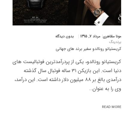
مونا مظاهری
مرداد 7, 1395
بدون دیدگاه
برندینگ
کریستیانو رونالدو سفیر برند های جهانی
کریستیانو رونالدو، یکی از پردرآمدترین فوتبالیست های
دنیا است. این بازیکن ۳۱ ساله فوتبال سال گذشته
درآمدی بالغ بر ۸۸ میلیون دلار داشته است. این درآمد،
وی را به عنوان…
READ MORE