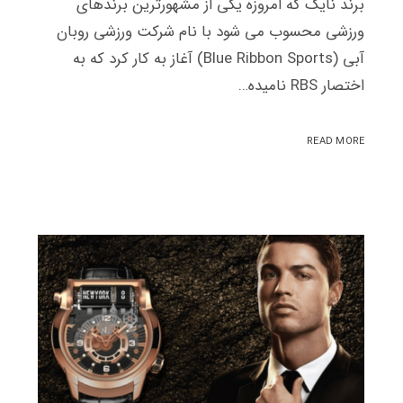
برند نایک که امروزه یکی از مشهورترین برندهای
ورزشی محسوب می شود با نام شرکت ورزشی روبان
آبی (Blue Ribbon Sports) آغاز به کار کرد که به
اختصار RBS نامیده…
READ MORE