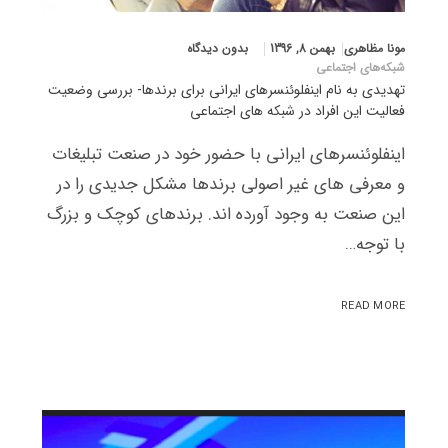
مونا مظاهری
بهمن 8, 1396
بدون دیدگاه
شبکه‌های اجتماعی
تهدیدی به نام اینفلوئنسرهای ایرانی برای برندها- بررسی وضعیت
فعالیت این افراد در شبکه های اجتماعی
اینفلوئنسرهای ایرانی با حضور خود در صنعت تبلیغات
و معرفی های غیر اصولی برندها مشکل جدیدی را در
این صنعت به وجود آورده اند. برندهای کوچک و بزرگ
با توجه…
READ MORE