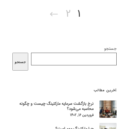
2
1
جستجو
جستجو
آخرین مطالب
نرخ بازگشت سرمایه مارکتینگ چیست و چگونه
محاسبه می‌شود؟
فروردین 16, 1402
چرا مارکتینگ مهم است؟