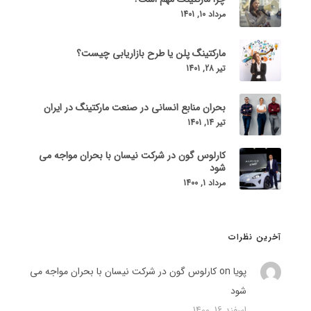
مرداد 10, 1401
مارکتینگ پلن یا طرح بازاریابی چیست؟
تیر 28, 1401
بحران منابع انسانی در صنعت مارکتینگ در ایران
تیر 14, 1401
کارلوس گون در شرکت نیسان با بحران مواجه می
شود
مرداد 1, 1400
آخرین نظرات
پویا on
کارلوس گون در شرکت نیسان با بحران مواجه می
شود
اسفند 16, 1400